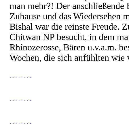
man mehr?! Der anschließende 
Zuhause und das Wiedersehen m
Bishal war die reinste Freude.
Chitwan NP besucht, in dem man
Rhinozerosse, Bären u.v.a.m. be
Wochen, die sich anfühlten wie 