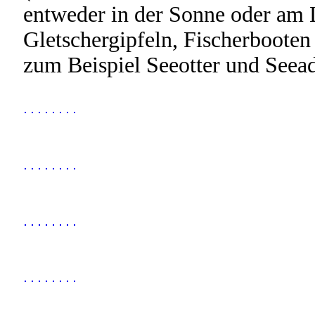
entweder in der Sonne oder am L
Gletschergipfeln, Fischerbooten 
zum Beispiel Seeotter und Seeadl