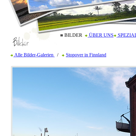
BILDER
ÜBER UNS
SPEZIA
Alle Bilder-Galerien
/
Stopover in Finnland